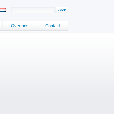
Zoek
Over ons
Contact