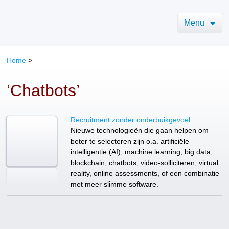
Menu
Home
>
‘Chatbots’
Recruitment zonder onderbuikgevoel
Nieuwe technologieën die gaan helpen om
beter te selecteren zijn o.a. artificiële
intelligentie (AI), machine learning, big data,
blockchain, chatbots, video-solliciteren, virtual
reality, online assessments, of een combinatie
met meer slimme software.