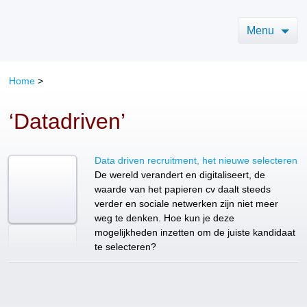
Menu
Home
>
‘Datadriven’
Data driven recruitment, het nieuwe selecteren
De wereld verandert en digitaliseert, de
waarde van het papieren cv daalt steeds
verder en sociale netwerken zijn niet meer
weg te denken. Hoe kun je deze
mogelijkheden inzetten om de juiste kandidaat
te selecteren?