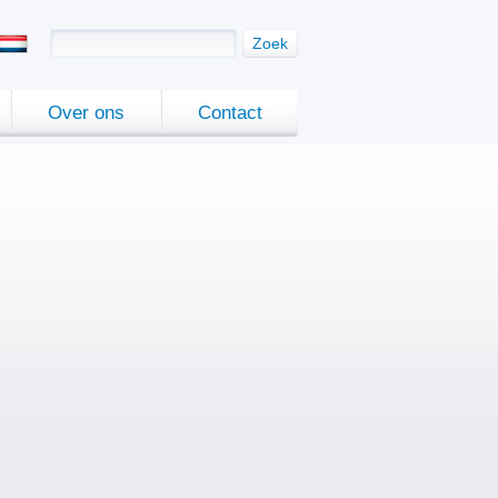
Zoek
Over ons
Contact