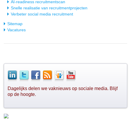
AI-readiness recruitmentscan
Snelle realisatie van recruitmentprojecten
Verbeter social media recruitment
Sitemap
Vacatures
Dagelijks delen we vaknieuws op sociale media. Blijf
op de hoogte.