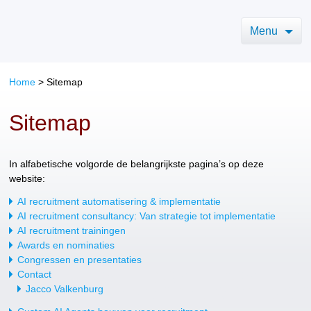
Menu
Home
>
Sitemap
Sitemap
In alfabetische volgorde de belangrijkste pagina’s op deze
website:
AI recruitment automatisering & implementatie
AI recruitment consultancy: Van strategie tot implementatie
AI recruitment trainingen
Awards en nominaties
Congressen en presentaties
Contact
Jacco Valkenburg