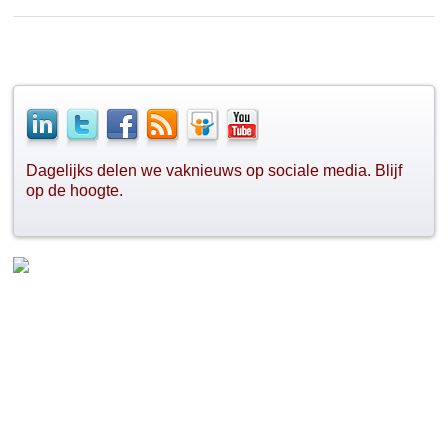
Dagelijks delen we vaknieuws op sociale media. Blijf
op de hoogte.