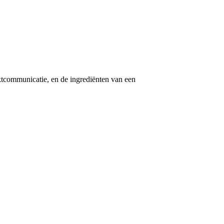
tcommunicatie, en de ingrediënten van een