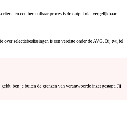
iteria en een herhaalbaar proces is de output niet vergelijkbaar
 over selectiebeslissingen is een vereiste onder de AVG. Bij twijfel
 geldt, ben je buiten de grenzen van verantwoorde inzet gestapt. Jij