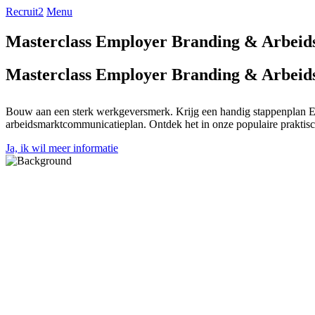
Recruit2
Menu
Masterclass Employer Branding & Arbei
Masterclass Employer Branding & Arbei
Bouw aan een sterk werkgeversmerk. Krijg een handig stappenplan E
arbeidsmarktcommunicatieplan. Ontdek het in onze populaire praktisch
Ja, ik wil meer informatie