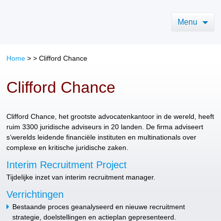
Menu
Home
>
>
Clifford Chance
Clifford Chance
Clifford Chance, het grootste advocatenkantoor in de wereld, heeft
ruim 3300 juridische adviseurs in 20 landen. De firma adviseert
s’werelds leidende financiële instituten en multinationals over
complexe en kritische juridische zaken.
Interim Recruitment Project
Tijdelijke inzet van interim recruitment manager.
Verrichtingen
Bestaande proces geanalyseerd en nieuwe recruitment
strategie, doelstellingen en actieplan gepresenteerd.