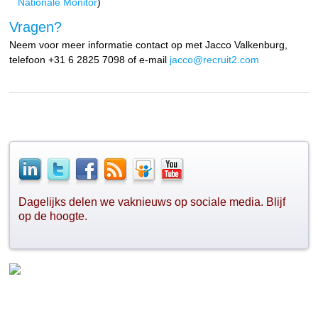
Nationale Monitor
)
Vragen?
Neem voor meer informatie contact op met Jacco Valkenburg,
telefoon +31 6 2825 7098 of e-mail
jacco@recruit2.com
Dagelijks delen we vaknieuws op sociale media. Blijf
op de hoogte.