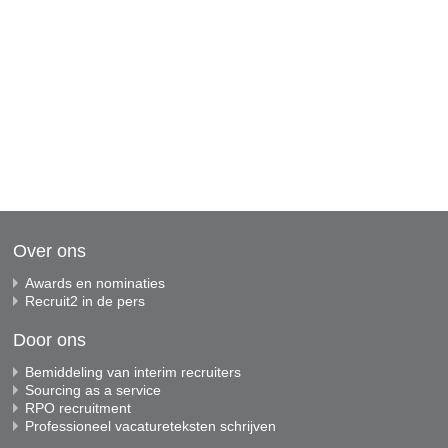
Over ons
Awards en nominaties
Recruit2 in de pers
Door ons
Bemiddeling van interim recruiters
Sourcing as a service
RPO recruitment
Professioneel vacatureteksten schrijven