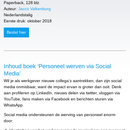
Paperback, 128 blz
Auteur:
Jacco Valkenburg
Nederlandstalig
Eerste druk: oktober 2018
Bestel hier
Inhoud boek ‘Personeel werven via Social
Media’
Wil je als werkgever nieuwe collega’s aantrekken, dan zijn social
media onmisbaar, want de impact ervan is groter dan ooit. Denk
aan profileren op LinkedIn, nieuws delen via twitter, vloggen via
YouTube, fans maken via Facebook en berichten sturen via
WhatsApp.
Social media ondersteunen de werving van personeel enorm
door: