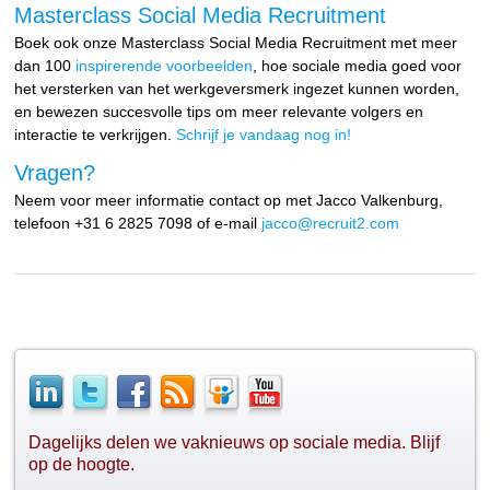
Masterclass Social Media Recruitment
Boek ook onze Masterclass Social Media Recruitment met meer
dan 100
inspirerende voorbeelden
, hoe sociale media goed voor
het versterken van het werkgeversmerk ingezet kunnen worden,
en bewezen succesvolle tips om meer relevante volgers en
interactie te verkrijgen.
Schrijf je vandaag nog in!
Vragen?
Neem voor meer informatie contact op met Jacco Valkenburg,
telefoon +31 6 2825 7098 of e-mail
jacco@recruit2.com
Dagelijks delen we vaknieuws op sociale media. Blijf
op de hoogte.