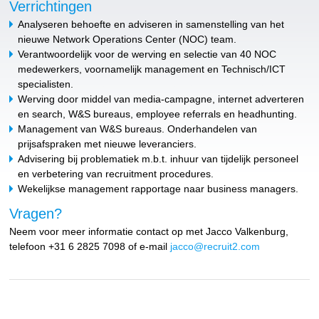
Verrichtingen
Analyseren behoefte en adviseren in samenstelling van het
nieuwe Network Operations Center (NOC) team.
Verantwoordelijk voor de werving en selectie van 40 NOC
medewerkers, voornamelijk management en Technisch/ICT
specialisten.
Werving door middel van media-campagne, internet adverteren
en search, W&S bureaus, employee referrals en headhunting.
Management van W&S bureaus. Onderhandelen van
prijsafspraken met nieuwe leveranciers.
Advisering bij problematiek m.b.t. inhuur van tijdelijk personeel
en verbetering van recruitment procedures.
Wekelijkse management rapportage naar business managers.
Vragen?
Neem voor meer informatie contact op met Jacco Valkenburg,
telefoon +31 6 2825 7098 of e-mail
jacco@recruit2.com