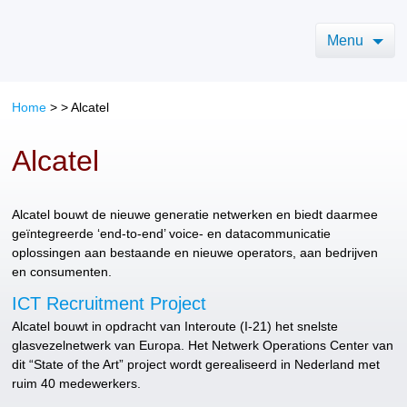
Menu
Home
>
>
Alcatel
Alcatel
Alcatel bouwt de nieuwe generatie netwerken en biedt daarmee
geïntegreerde ‘end-to-end’ voice- en datacommunicatie
oplossingen aan bestaande en nieuwe operators, aan bedrijven
en consumenten.
ICT Recruitment Project
Alcatel bouwt in opdracht van Interoute (I-21) het snelste
glasvezelnetwerk van Europa. Het Netwerk Operations Center van
dit “State of the Art” project wordt gerealiseerd in Nederland met
ruim 40 medewerkers.