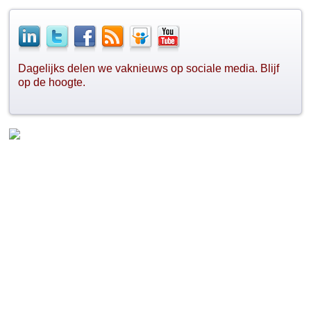
Dagelijks delen we vaknieuws op sociale media. Blijf
op de hoogte.