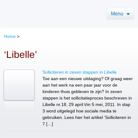
Menu
Home
>
‘Libelle’
Solliciteren in zeven stappen in Libelle
Toe aan een nieuwe uitdaging? Of graag weer
aan het werk na een paar jaar voor de
kinderen thuis gebleven te zijn? In zeven
stappen is het sollicitatieproces beschreven in
Libelle nr.18, 29 april t/m 5 mei, 2011. In stap
3 word uitgelegd hoe sociale media te
gebruiken. Lees hier het artikel ‘Solliciteren in
7 […]