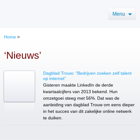
Menu
Home
>
‘Nieuws’
Dagblad Trouw: “Bedrijven zoeken zelf talent
op internet”
Gisteren maakte LinkedIn de derde
kwartaalcijfers van 2013 bekend. Hun
omzetgoei steeg met 56%. Dat was de
aanleiding van dagblad Trouw om eens dieper
in het succes van dit zakelijke online netwerk
te duiken.