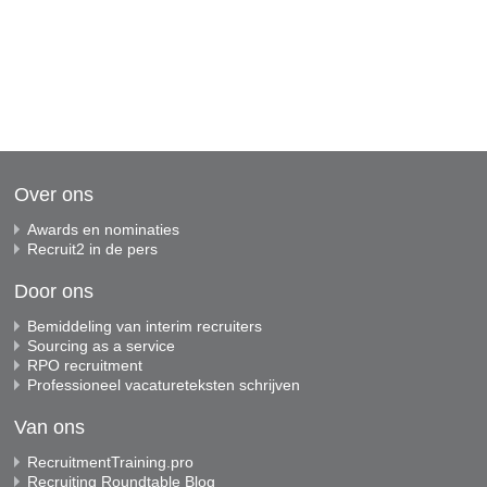
Over ons
Awards en nominaties
Recruit2 in de pers
Door ons
Bemiddeling van interim recruiters
Sourcing as a service
RPO recruitment
Professioneel vacatureteksten schrijven
Van ons
RecruitmentTraining.pro
Recruiting Roundtable Blog