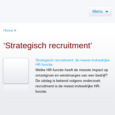
Menu
Home
>
‘Strategisch recruitment’
Strategisch recruitment: de meest invloedrijke
HR-functie
Welke HR-functie heeft de meeste impact op
omzetgroei en winstmarges van een bedrijf?
De uitslag is bekend volgens onderzoek:
recruitment is de meest invloedrijke HR-
functie.