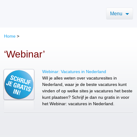
Menu
Home
>
‘Webinar’
Webinar: Vacatures in Nederland
Wil je alles weten over vacaturesites in
Nederland, waar je de beste vacatures kunt
vinden of op welke sites je vacatures het beste
kunt plaatsen? Schrijf je dan nu gratis in voor
het Webinar: vacatures in Nederland.