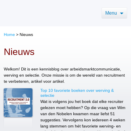
Menu
Home
> Nieuws
Nieuws
Welkom! Dit is een kennisblog over arbeidsmarktcommunicatie,
werving en selectie. Onze missie is om de wereld van recruitment
te verbeteren, artikel voor artikel.
Top 10 favoriete boeken over werving &
selectie
Wat is volgens jou het boek dat elke recruiter
gelezen moet hebben? Op die vraag van Wim
van den Nobelen kwamen maar liefst 51
suggesties. Vervolgens kon iedereen 4 weken
lang stemmen om hét favoriete werving- en