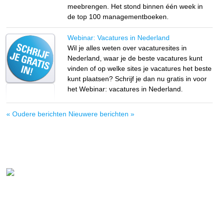
meebrengen. Het stond binnen één week in
de top 100 managementboeken.
Webinar: Vacatures in Nederland
Wil je alles weten over vacaturesites in
Nederland, waar je de beste vacatures kunt
vinden of op welke sites je vacatures het beste
kunt plaatsen? Schrijf je dan nu gratis in voor
het Webinar: vacatures in Nederland.
« Oudere berichten
Nieuwere berichten »