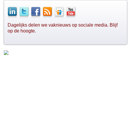
Dagelijks delen we vaknieuws op sociale media. Blijf
op de hoogte.