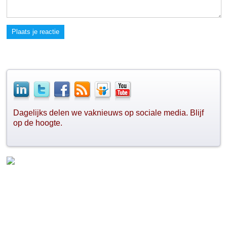
Plaats je reactie
Dagelijks delen we vaknieuws op sociale media. Blijf
op de hoogte.