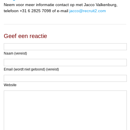
Neem voor meer informatie contact op met Jacco Valkenburg,
telefoon +31 6 2825 7098 of e-mail
jacco@recruit2.com
Geef een reactie
Naam (vereist)
Email (wordt niet getoond) (vereist)
Website