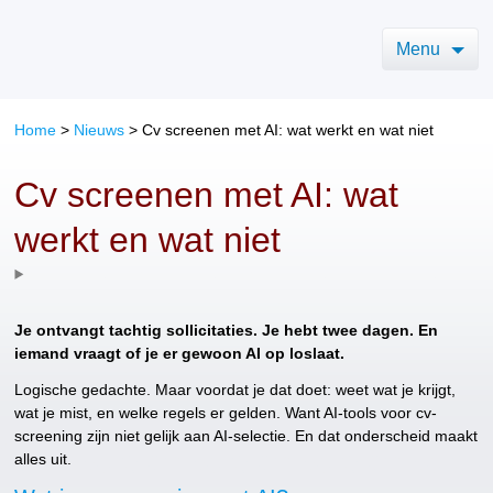
Menu
Home
>
Nieuws
>
Cv screenen met AI: wat werkt en wat niet
Cv screenen met AI: wat
werkt en wat niet
Je ontvangt tachtig sollicitaties. Je hebt twee dagen. En
iemand vraagt of je er gewoon AI op loslaat.
Logische gedachte. Maar voordat je dat doet: weet wat je krijgt,
wat je mist, en welke regels er gelden. Want AI-tools voor cv-
screening zijn niet gelijk aan AI-selectie. En dat onderscheid maakt
alles uit.