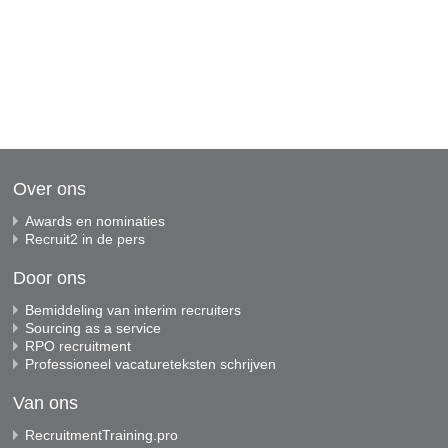
Over ons
Awards en nominaties
Recruit2 in de pers
Door ons
Bemiddeling van interim recruiters
Sourcing as a service
RPO recruitment
Professioneel vacatureteksten schrijven
Van ons
RecruitmentTraining.pro