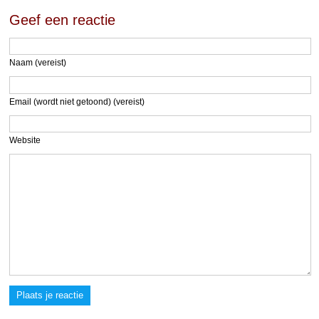
Geef een reactie
Naam (vereist)
Email (wordt niet getoond) (vereist)
Website
Plaats je reactie