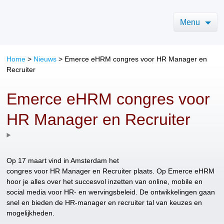
Menu
Home
>
Nieuws
>
Emerce eHRM congres voor HR Manager en
Recruiter
Emerce eHRM congres voor
HR Manager en Recruiter
Op 17 maart vind in Amsterdam het
congres voor HR Manager en Recruiter plaats. Op Emerce eHRM
hoor je alles over het succesvol inzetten van online, mobile en
social media voor HR- en wervingsbeleid. De ontwikkelingen gaan
snel en bieden de HR-manager en recruiter tal van keuzes en
mogelijkheden.