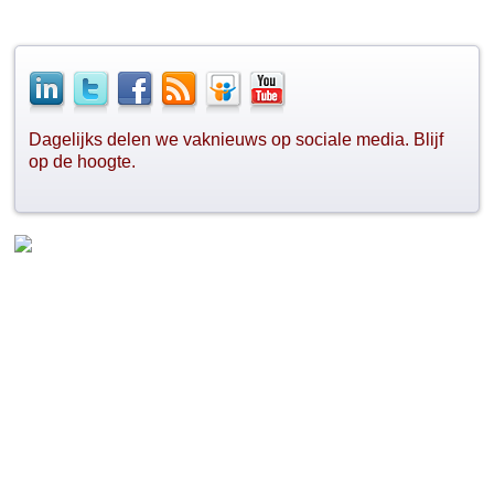
Dagelijks delen we vaknieuws op sociale media. Blijf
op de hoogte.