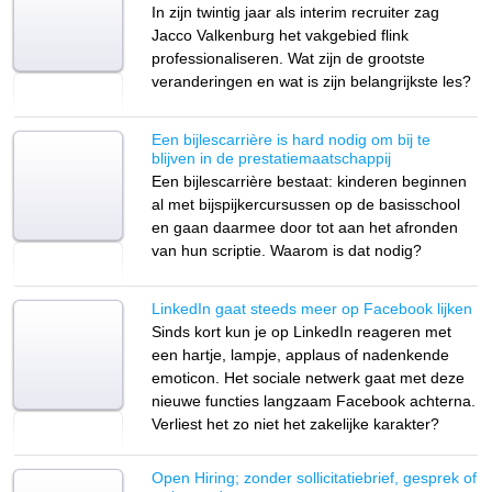
In zijn twintig jaar als interim recruiter zag
Jacco Valkenburg het vakgebied flink
professionaliseren. Wat zijn de grootste
veranderingen en wat is zijn belangrijkste les?
Een bijlescarrière is hard nodig om bij te
blijven in de prestatiemaatschappij
Een bijlescarrière bestaat: kinderen beginnen
al met bijspijkercursussen op de basisschool
en gaan daarmee door tot aan het afronden
van hun scriptie. Waarom is dat nodig?
LinkedIn gaat steeds meer op Facebook lijken
Sinds kort kun je op LinkedIn reageren met
een hartje, lampje, applaus of nadenkende
emoticon. Het sociale netwerk gaat met deze
nieuwe functies langzaam Facebook achterna.
Verliest het zo niet het zakelijke karakter?
Open Hiring; zonder sollicitatiebrief, gesprek of