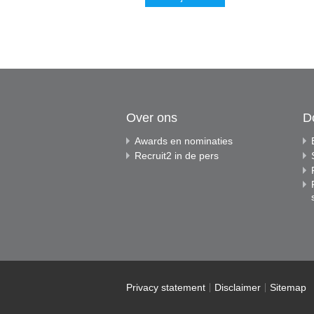
Over ons
D
Awards en nominaties
Recruit2 in de pers
Privacy statement
Disclaimer
Sitemap