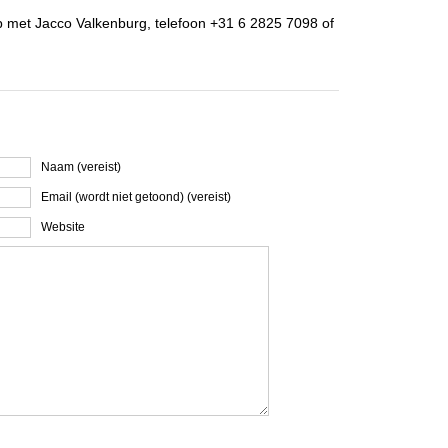
 met Jacco Valkenburg, telefoon +31 6 2825 7098 of
Naam (vereist)
Email (wordt niet getoond) (vereist)
Website