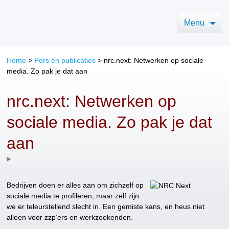
Menu
Home
>
Pers en publicaties
>
nrc.next: Netwerken op sociale
media. Zo pak je dat aan
nrc.next: Netwerken op
sociale media. Zo pak je dat
aan
Bedrijven doen er alles aan om zichzelf op
sociale media te profileren, maar zelf zijn
we er teleurstellend slecht in. Een gemiste kans, en heus niet
alleen voor zzp’ers en werkzoekenden.