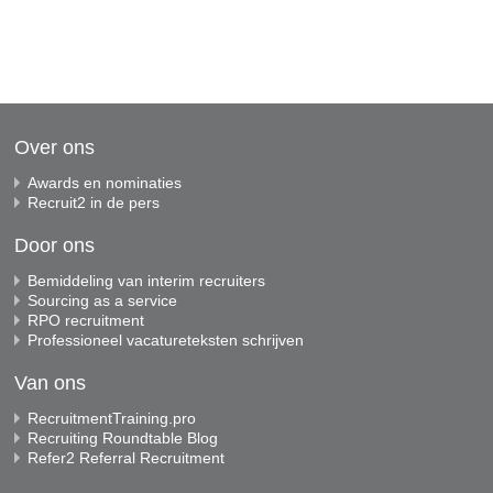
Over ons
Awards en nominaties
Recruit2 in de pers
Door ons
Bemiddeling van interim recruiters
Sourcing as a service
RPO recruitment
Professioneel vacatureteksten schrijven
Van ons
RecruitmentTraining.pro
Recruiting Roundtable Blog
Refer2 Referral Recruitment