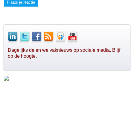
Plaats je reactie
Dagelijks delen we vaknieuws op sociale media. Blijf
op de hoogte.