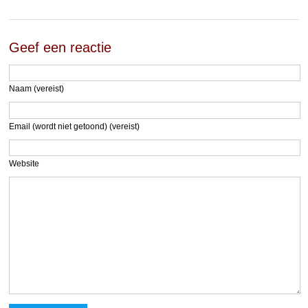
Geef een reactie
Naam (vereist)
Email (wordt niet getoond) (vereist)
Website