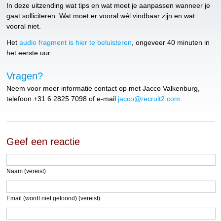
In deze uitzending wat tips en wat moet je aanpassen wanneer je
gaat solliciteren. Wat moet er vooral wél vindbaar zijn en wat
vooral niet.
Het
audio fragment is hier te beluisteren
, ongeveer 40 minuten in
het eerste uur.
Vragen?
Neem voor meer informatie contact op met Jacco Valkenburg,
telefoon +31 6 2825 7098 of e-mail
jacco@recruit2.com
Geef een reactie
Naam (vereist)
Email (wordt niet getoond) (vereist)