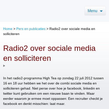
Menu
Home
>
Pers en publicaties
>
Radio2 over sociale media en
solliciteren
Radio2 over sociale media
en solliciteren
In het radio2-programma High Tea op zondag 22 juli 2012 tussen
16 en 18 uur hebben we het over de combi sociale media en
solliciteren gehad. Niet perse over hoe je facebook, linkedin en
twitter kunt gebruiken om een nieuwe baan te vinden. Maar
eerder waarom je ermee moet oppassen: Een recruiter checkt je
facebook en denkt misschien: laat maar.