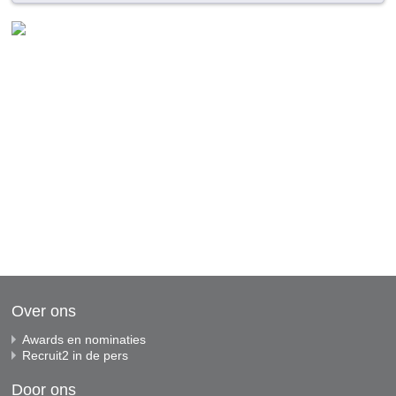
Over ons
Awards en nominaties
Recruit2 in de pers
Door ons