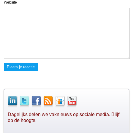
Website
Plaats je reactie
Dagelijks delen we vaknieuws op sociale media. Blijf
op de hoogte.