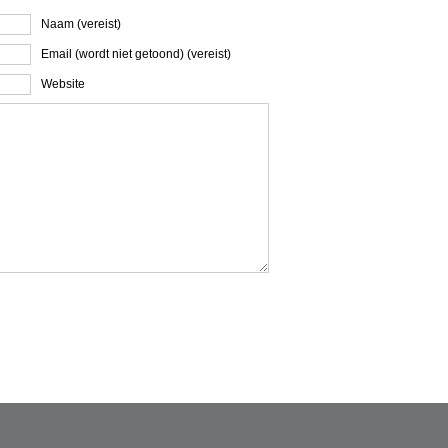
Naam (vereist)
Email (wordt niet getoond) (vereist)
Website