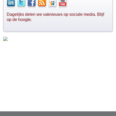
Dagelijks delen we vaknieuws op sociale media. Blijf
op de hoogte.