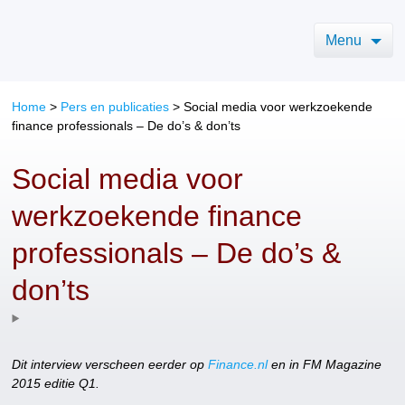
Menu
Home
>
Pers en publicaties
>
Social media voor werkzoekende
finance professionals – De do’s & don’ts
Social media voor
werkzoekende finance
professionals – De do’s &
don’ts
Dit interview verscheen eerder op
Finance.nl
en in FM Magazine
2015 editie Q1.