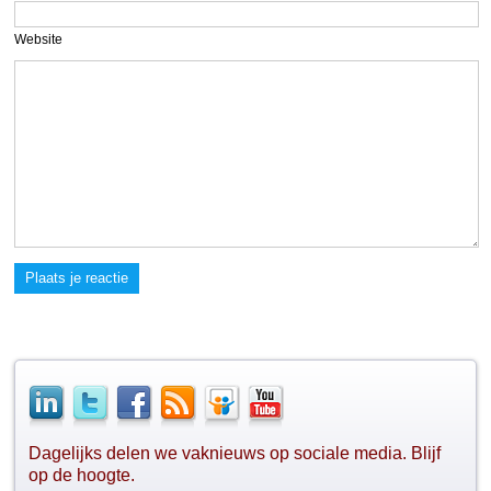
Website
Plaats je reactie
Dagelijks delen we vaknieuws op sociale media. Blijf
op de hoogte.