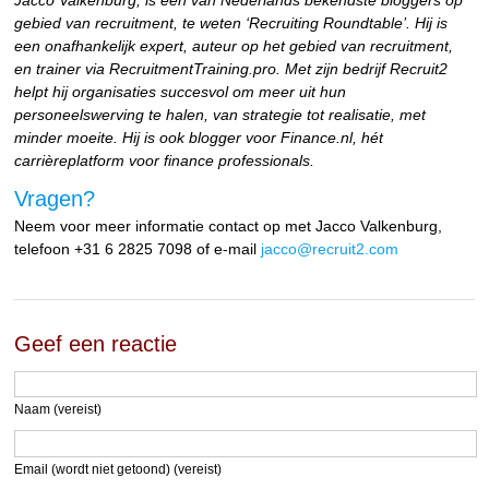
gebied van recruitment, te weten ‘Recruiting Roundtable’. Hij is
een onafhankelijk expert, auteur op het gebied van recruitment,
en trainer via RecruitmentTraining.pro. Met zijn bedrijf Recruit2
helpt hij organisaties succesvol om meer uit hun
personeelswerving te halen, van strategie tot realisatie, met
minder moeite. Hij is ook blogger voor Finance.nl, hét
carrièreplatform voor finance professionals.
Vragen?
Neem voor meer informatie contact op met Jacco Valkenburg,
telefoon +31 6 2825 7098 of e-mail
jacco@recruit2.com
Geef een reactie
Naam (vereist)
Email (wordt niet getoond) (vereist)