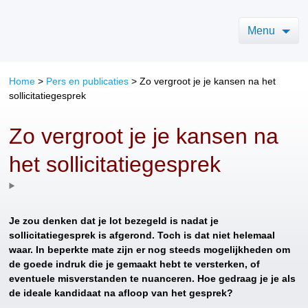
Menu
Home
>
Pers en publicaties
>
Zo vergroot je je kansen na het
sollicitatiegesprek
Zo vergroot je je kansen na
het sollicitatiegesprek
Je zou denken dat je lot bezegeld is nadat je
sollicitatiegesprek is afgerond. Toch is dat niet helemaal
waar. In beperkte mate zijn er nog steeds mogelijkheden om
de goede indruk die je gemaakt hebt te versterken, of
eventuele misverstanden te nuanceren. Hoe gedraag je je als
de ideale kandidaat na afloop van het gesprek?