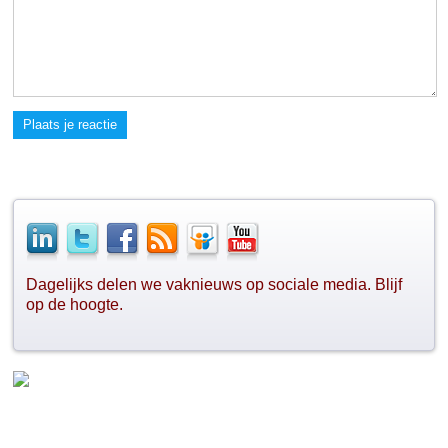
Plaats je reactie
Dagelijks delen we vaknieuws op sociale media. Blijf
op de hoogte.