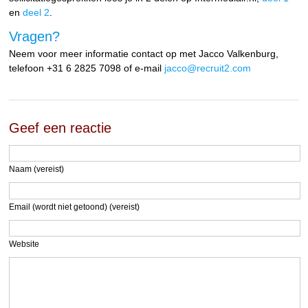
en
deel 2
.
Vragen?
Neem voor meer informatie contact op met Jacco Valkenburg,
telefoon +31 6 2825 7098 of e-mail
jacco@recruit2.com
Geef een reactie
Naam (vereist)
Email (wordt niet getoond) (vereist)
Website