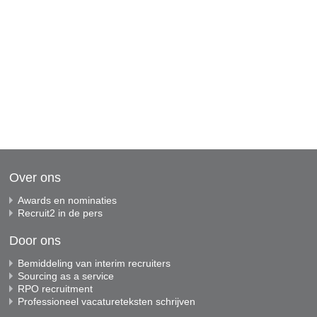
Over ons
Awards en nominaties
Recruit2 in de pers
Door ons
Bemiddeling van interim recruiters
Sourcing as a service
RPO recruitment
Professioneel vacatureteksten schrijven