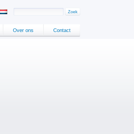
Zoek
Over ons
Contact