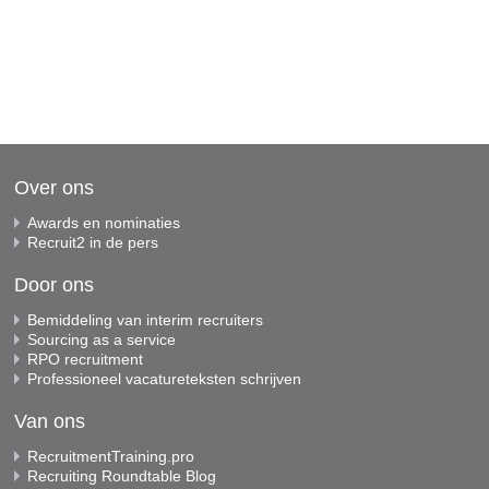
Over ons
Awards en nominaties
Recruit2 in de pers
Door ons
Bemiddeling van interim recruiters
Sourcing as a service
RPO recruitment
Professioneel vacatureteksten schrijven
Van ons
RecruitmentTraining.pro
Recruiting Roundtable Blog