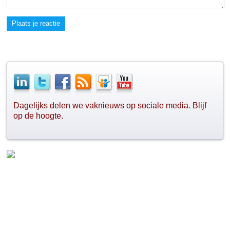
Plaats je reactie
Dagelijks delen we vaknieuws op sociale media. Blijf
op de hoogte.