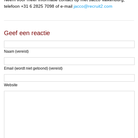
telefoon +31 6 2825 7098 of e-mail
jacco@recruit2.com
Geef een reactie
Naam (vereist)
Email (wordt niet getoond) (vereist)
Website