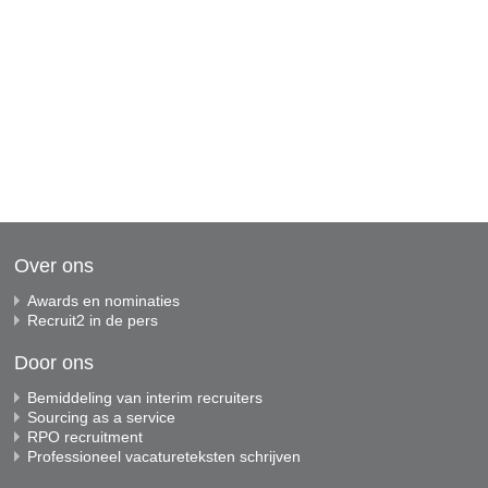
Over ons
Awards en nominaties
Recruit2 in de pers
Door ons
Bemiddeling van interim recruiters
Sourcing as a service
RPO recruitment
Professioneel vacatureteksten schrijven