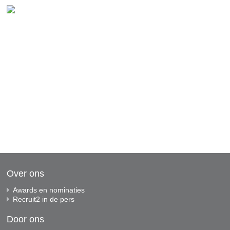
Over ons
Awards en nominaties
Recruit2 in de pers
Door ons