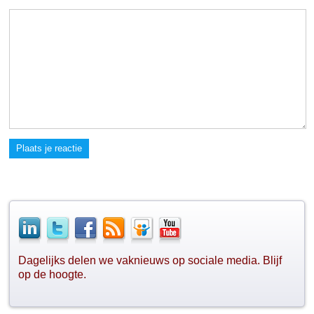
Plaats je reactie
Dagelijks delen we vaknieuws op sociale media. Blijf
op de hoogte.