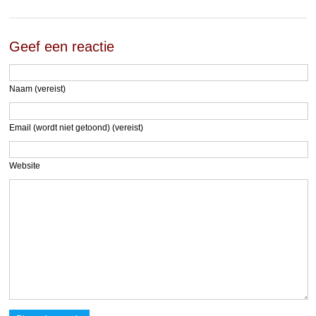
Geef een reactie
Naam (vereist)
Email (wordt niet getoond) (vereist)
Website