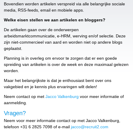
Bovendien worden artikelen verspreid via alle belangrijke sociale
media, RSS-feeds, email en mobiele apps.
Welke eisen stellen we aan artikelen en bloggers?
De artikelen gaan over de onderwerpen
arbeidsmarktcommunicatie, e-HRM, werving en/of selectie. Deze
zijn niet-commercieel van aard en worden niet op andere blogs
geplaatst.
Planning is in overleg om ervoor te zorgen dat er een goede
spreiding van artikelen is over de week en deze maximaal gelezen
worden.
Maar het belangrijkste is dat je enthousiast bent over ons
vakgebied en je kennis plus ervaringen wilt delen!
Neem contact op met
Jacco Valkenburg
voor meer informatie of
aanmelding.
Vragen?
Neem voor meer informatie contact op met Jacco Valkenburg,
telefoon +31 6 2825 7098 of e-mail
jacco@recruit2.com