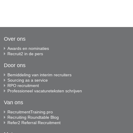
Over ons
Awards en nominaties
Recruit2 in de pers
Door ons
Bemiddeling van interim recruiters
Sourcing as a service
RPO recruitment
Professioneel vacatureteksten schrijven
Van ons
RecruitmentTraining.pro
Recruiting Roundtable Blog
Refer2 Referral Recruitment