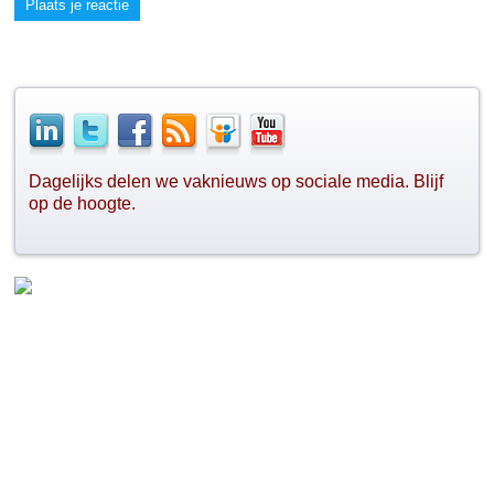
Plaats je reactie
Dagelijks delen we vaknieuws op sociale media. Blijf
op de hoogte.