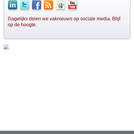
Dagelijks delen we vaknieuws op sociale media. Blijf
op de hoogte.