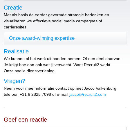
Creatie
Met als basis de eerder gevormde strategie bedenken en
visualiseren we effectieve social media campagnes of
carrièresites.
Onze award-winning expertise
Realisatie
We kunnen al het werk uit handen nemen. Of een deel daarvan.
Je krijgt hoe dan ook wat jij verwacht. Want Recruit2 werkt.
Onze snelle dienstverlening
Vragen?
Neem voor meer informatie contact op met Jacco Valkenburg,
telefoon +31 6 2825 7098 of e-mail
jacco@recruit2.com
Geef een reactie