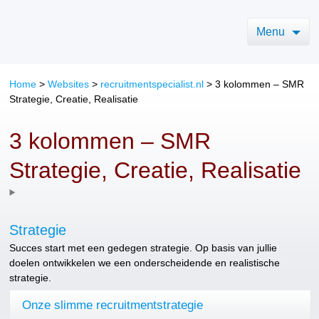
Menu
Home
>
Websites
>
recruitmentspecialist.nl
>
3 kolommen – SMR
Strategie, Creatie, Realisatie
3 kolommen – SMR
Strategie, Creatie, Realisatie
Strategie
Succes start met een gedegen strategie. Op basis van jullie
doelen ontwikkelen we een onderscheidende en realistische
strategie.
Onze slimme recruitmentstrategie